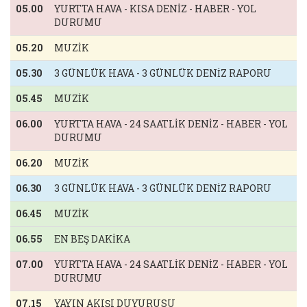
05.00
YURTTA HAVA - KISA DENİZ - HABER - YOL
DURUMU
05.20
MUZİK
05.30
3 GÜNLÜK HAVA - 3 GÜNLÜK DENİZ RAPORU
05.45
MUZİK
06.00
YURTTA HAVA - 24 SAATLİK DENİZ - HABER - YOL
DURUMU
06.20
MUZİK
06.30
3 GÜNLÜK HAVA - 3 GÜNLÜK DENİZ RAPORU
06.45
MUZİK
06.55
EN BEŞ DAKİKA
07.00
YURTTA HAVA - 24 SAATLİK DENİZ - HABER - YOL
DURUMU
07.15
YAYIN AKIŞI DUYURUSU