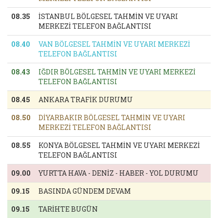
08.35
İSTANBUL BÖLGESEL TAHMİN VE UYARI
MERKEZİ TELEFON BAĞLANTISI
08.40
VAN BÖLGESEL TAHMİN VE UYARI MERKEZİ
TELEFON BAĞLANTISI
08.43
IĞDIR BÖLGESEL TAHMİN VE UYARI MERKEZİ
TELEFON BAĞLANTISI
08.45
ANKARA TRAFİK DURUMU
08.50
DİYARBAKIR BÖLGESEL TAHMİN VE UYARI
MERKEZİ TELEFON BAĞLANTISI
08.55
KONYA BÖLGESEL TAHMİN VE UYARI MERKEZİ
TELEFON BAĞLANTISI
09.00
YURTTA HAVA - DENİZ - HABER - YOL DURUMU
09.15
BASINDA GÜNDEM DEVAM
09.15
TARİHTE BUGÜN