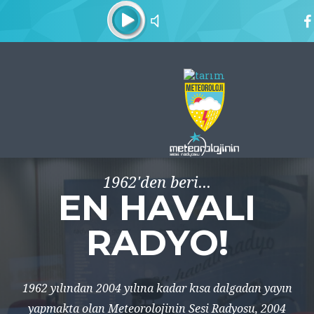
1962'den beri...
EN HAVALI
RADYO!
1962 yılından 2004 yılına kadar kısa dalgadan yayın
yapmakta olan Meteorolojinin Sesi Radyosu, 2004