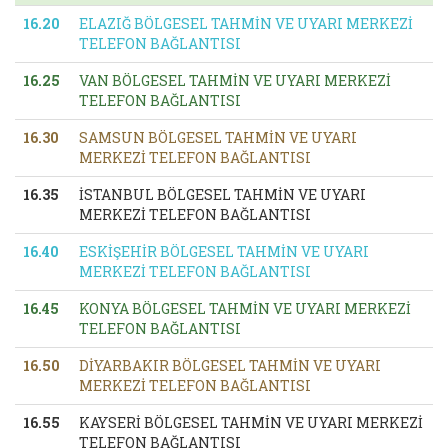
16.20
ELAZIĞ BÖLGESEL TAHMİN VE UYARI MERKEZİ
TELEFON BAĞLANTISI
16.25
VAN BÖLGESEL TAHMİN VE UYARI MERKEZİ
TELEFON BAĞLANTISI
16.30
SAMSUN BÖLGESEL TAHMİN VE UYARI
MERKEZİ TELEFON BAĞLANTISI
16.35
İSTANBUL BÖLGESEL TAHMİN VE UYARI
MERKEZİ TELEFON BAĞLANTISI
16.40
ESKİŞEHİR BÖLGESEL TAHMİN VE UYARI
MERKEZİ TELEFON BAĞLANTISI
16.45
KONYA BÖLGESEL TAHMİN VE UYARI MERKEZİ
TELEFON BAĞLANTISI
16.50
DİYARBAKIR BÖLGESEL TAHMİN VE UYARI
MERKEZİ TELEFON BAĞLANTISI
16.55
KAYSERİ BÖLGESEL TAHMİN VE UYARI MERKEZİ
TELEFON BAĞLANTISI