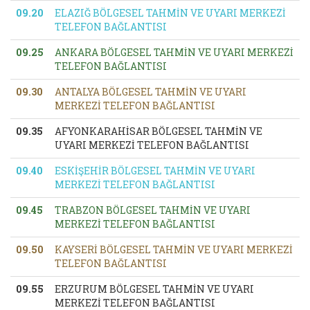
09.20
ELAZIĞ BÖLGESEL TAHMİN VE UYARI MERKEZİ
TELEFON BAĞLANTISI
09.25
ANKARA BÖLGESEL TAHMİN VE UYARI MERKEZİ
TELEFON BAĞLANTISI
09.30
ANTALYA BÖLGESEL TAHMİN VE UYARI
MERKEZİ TELEFON BAĞLANTISI
09.35
AFYONKARAHİSAR BÖLGESEL TAHMİN VE
UYARI MERKEZİ TELEFON BAĞLANTISI
09.40
ESKİŞEHİR BÖLGESEL TAHMİN VE UYARI
MERKEZİ TELEFON BAĞLANTISI
09.45
TRABZON BÖLGESEL TAHMİN VE UYARI
MERKEZİ TELEFON BAĞLANTISI
09.50
KAYSERİ BÖLGESEL TAHMİN VE UYARI MERKEZİ
TELEFON BAĞLANTISI
09.55
ERZURUM BÖLGESEL TAHMİN VE UYARI
MERKEZİ TELEFON BAĞLANTISI