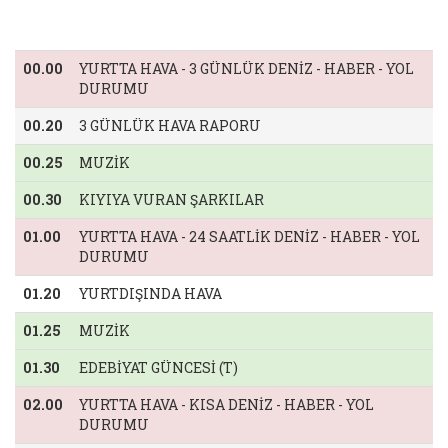
00.00
YURTTA HAVA - 3 GÜNLÜK DENİZ - HABER - YOL
DURUMU
00.20
3 GÜNLÜK HAVA RAPORU
00.25
MUZİK
00.30
KIYIYA VURAN ŞARKILAR
01.00
YURTTA HAVA - 24 SAATLİK DENİZ - HABER - YOL
DURUMU
01.20
YURTDIŞINDA HAVA
01.25
MUZİK
01.30
EDEBİYAT GÜNCESİ (T)
02.00
YURTTA HAVA - KISA DENİZ - HABER - YOL
DURUMU